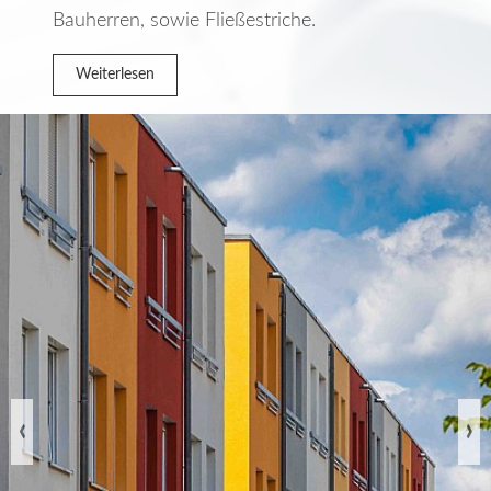
Bauherren, sowie Fließestriche.
Weiterlesen
Previous
Nex