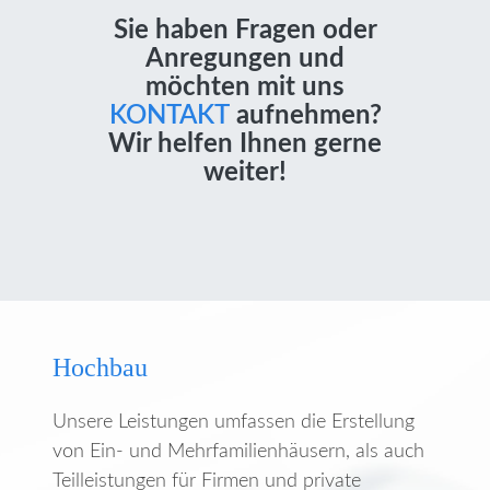
Sie haben Fragen oder
Anregungen und
möchten mit uns
KONTAKT
aufnehmen?
Wir helfen Ihnen gerne
weiter!
Hochbau
Unsere Leistungen umfassen die Erstellung
von Ein- und Mehrfamilienhäusern, als auch
Teilleistungen für Firmen und private