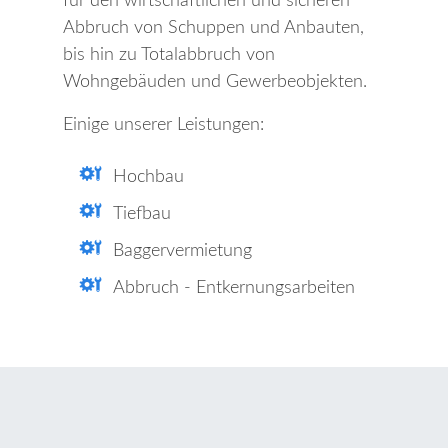
für den wirtschaftlichen und sicheren
Abbruch von Schuppen und Anbauten,
bis hin zu Totalabbruch von
Wohngebäuden und Gewerbeobjekten.
Einige unserer Leistungen:
Hochbau
Tiefbau
Baggervermietung
Abbruch - Entkernungsarbeiten