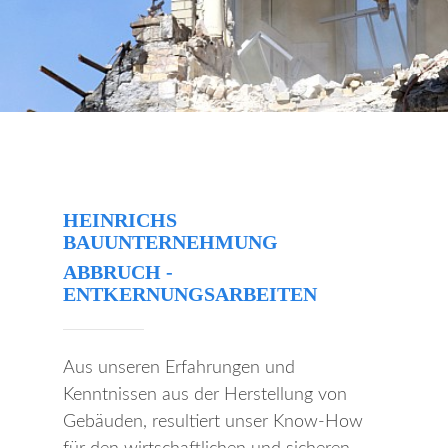
HEINRICHS
BAUUNTERNEHMUNG
ABBRUCH -
ENTKERNUNGSARBEITEN
Aus unseren Erfahrungen und
Kenntnissen aus der Herstellung von
Gebäuden, resultiert unser Know-How