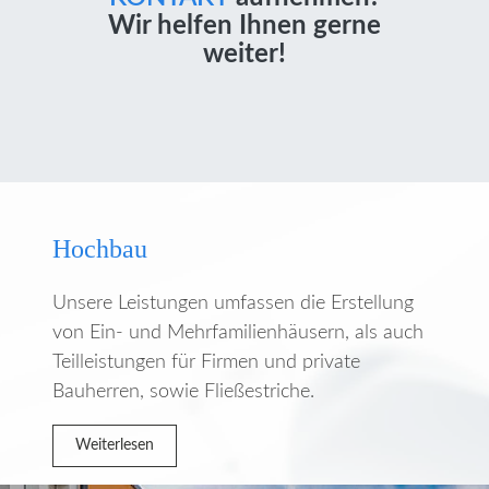
Wir helfen Ihnen gerne
weiter!
Hochbau
Unsere Leistungen umfassen die Erstellung
von Ein- und Mehrfamilienhäusern, als auch
Teilleistungen für Firmen und private
Bauherren, sowie Fließestriche.
Weiterlesen