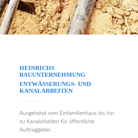
HEINRICHS
BAUUNTERNEHMUNG
ENTWÄSSERUNGS- UND
KANALARBEITEN
Ausgehend vom Einfamilienhaus bis hin
zu Kanalarbeiten für öffentliche
Auftraggeber.