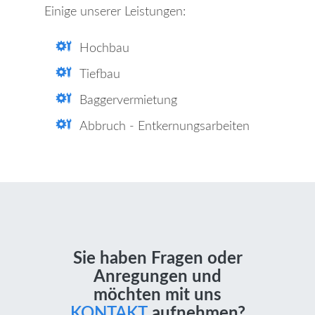
Einige unserer Leistungen:
Hochbau
Tiefbau
Baggervermietung
Abbruch - Entkernungsarbeiten
Sie haben Fragen oder
Anregungen und
möchten mit uns
KONTAKT
aufnehmen?