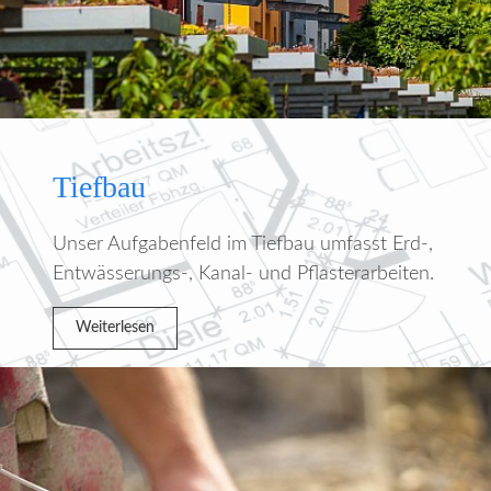
Tiefbau
Unser Aufgabenfeld im Tiefbau umfasst Erd-,
Entwässerungs-, Kanal- und Pflasterarbeiten.
Weiterlesen