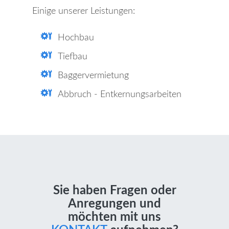
Einige unserer Leistungen:
Hochbau
Tiefbau
Baggervermietung
Abbruch - Entkernungsarbeiten
Sie haben Fragen oder
Anregungen und
möchten mit uns