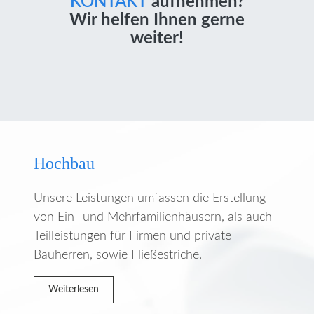
KONTAKT
aufnehmen?
Wir helfen Ihnen gerne
weiter!
Hochbau
Unsere Leistungen umfassen die Erstellung
von Ein- und Mehrfamilienhäusern, als auch
Teilleistungen für Firmen und private
Bauherren, sowie Fließestriche.
Weiterlesen