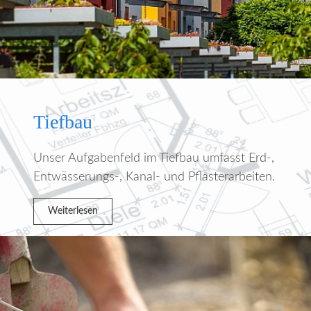
Tiefbau
Unser Aufgabenfeld im Tiefbau umfasst Erd-,
Entwässerungs-, Kanal- und Pflasterarbeiten.
Weiterlesen