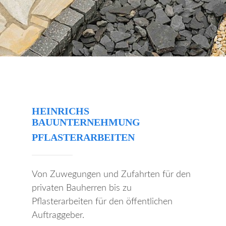
HEINRICHS
BAUUNTERNEHMUNG
PFLASTERARBEITEN
Von Zuwegungen und Zufahrten für den
privaten Bauherren bis zu
Pflasterarbeiten für den öffentlichen
Auftraggeber.